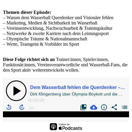
Themen dieser Episode:
– Warum dem Wasserball Querdenker und Visionäre fehlen
– Marketing, Medien & Sichtbarkeit im Wasserball
– Vereinsentwicklung, Nachwuchsarbeit & Trainingskultur
– Netzwerke & zweite Karriere nach dem Leistungssport
– Olympische Träume & Nationalmannschaft
– Werte, Teamgeist & Vorbilder im Sport
Diese Folge richtet sich an
Trainer:innen, Spieler:innen,
Funktionär:innen, Vereinsverantwortliche und Wasserball-Fans, die
den Sport aktiv weiterentwickeln wollen.