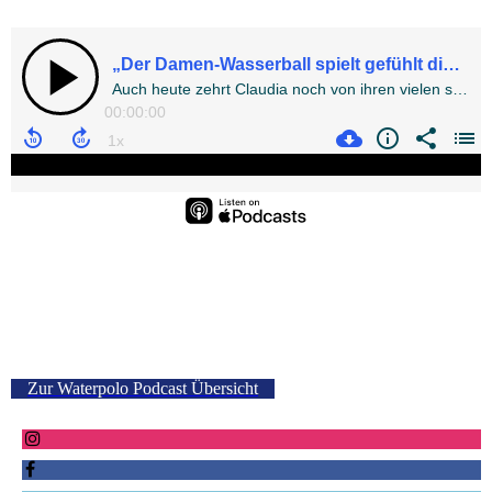
Zur Waterpolo Podcast Übersicht