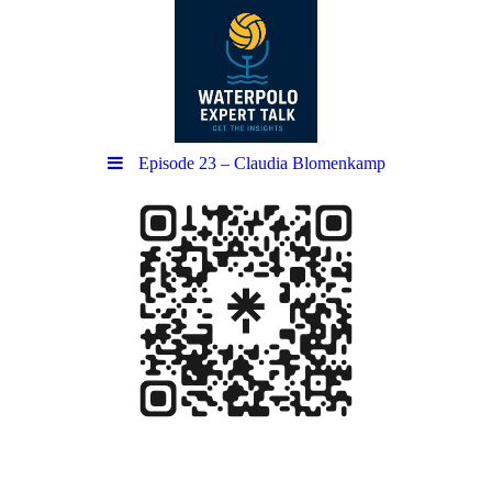
Episode 23 – Claudia Blomenkamp